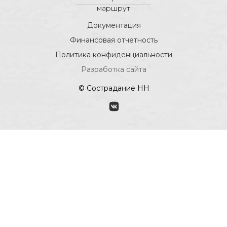
маршрут
Документация
Финансовая отчетность
Политика конфиденциальности
Разработка сайта
© Сострадание НН