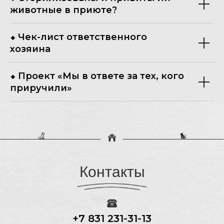
животные в приюте?
⬥ Чек-лист ответственного
хозяина
⬥ Проект «Мы в ответе за тех, кого
приручили»
Контакты
+7 831 231-31-13