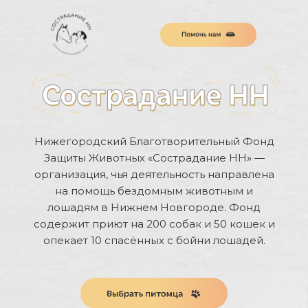
Нижегородский Благотворительный Фонд
Защиты Животных «Сострадание НН» —
организация, чья деятельность направлена
на помощь бездомным животным и
лошадям в Нижнем Новгороде. Фонд
содержит приют на 200 собак и 50 кошек и
опекает 10 спасённых с бойни лошадей.