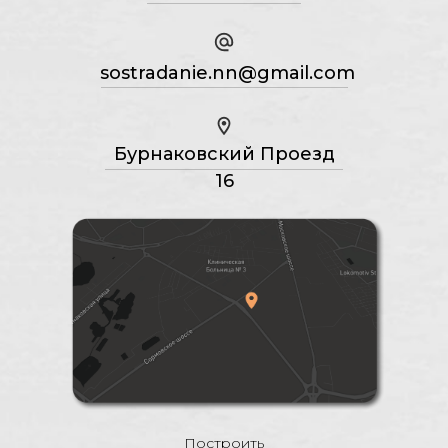
sostradanie.nn@gmail.com
Бурнаковский Проезд
16
Построить